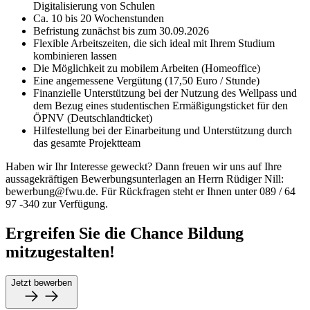
Digitalisierung von Schulen
Ca. 10 bis 20 Wochenstunden
Befristung zunächst bis zum 30.09.2026
Flexible Arbeitszeiten, die sich ideal mit Ihrem Studium
kombinieren lassen
Die Möglichkeit zu mobilem Arbeiten (Homeoffice)
Eine angemessene Vergütung (17,50 Euro / Stunde)
Finanzielle Unterstützung bei der Nutzung des Wellpass und
dem Bezug eines studentischen Ermäßigungsticket für den
ÖPNV (Deutschlandticket)
Hilfestellung bei der Einarbeitung und Unterstützung durch
das gesamte Projektteam
Haben wir Ihr Interesse geweckt? Dann freuen wir uns auf Ihre
aussagekräftigen Bewerbungsunterlagen an Herrn Rüdiger Nill:
bewerbung@fwu.de. Für Rückfragen steht er Ihnen unter 089 / 64
97 -340 zur Verfügung.
Ergreifen Sie die Chance Bildung
mitzugestalten!
Jetzt bewerben