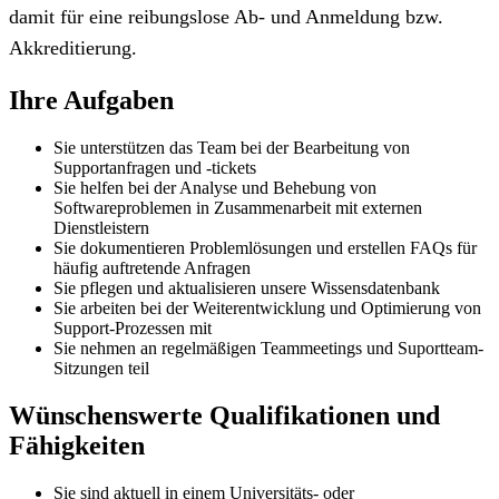
damit für eine reibungslose Ab- und Anmeldung bzw.
Akkreditierung.
Ihre Aufgaben
Sie unterstützen das Team bei der Bearbeitung von
Supportanfragen und -tickets
Sie helfen bei der Analyse und Behebung von
Softwareproblemen in Zusammenarbeit mit externen
Dienstleistern
Sie dokumentieren Problemlösungen und erstellen FAQs für
häufig auftretende Anfragen
Sie pflegen und aktualisieren unsere Wissensdatenbank
Sie arbeiten bei der Weiterentwicklung und Optimierung von
Support-Prozessen mit
Sie nehmen an regelmäßigen Teammeetings und Suportteam-
Sitzungen teil
Wünschenswerte Qualifikationen und
Fähigkeiten
Sie sind aktuell in einem Universitäts- oder