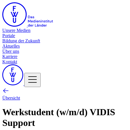
Unsere Medien
Portale
Bildung der Zukunft
Aktuelles
Über uns
Karriere
Kontakt
Übersicht
Werkstudent (w/m/d) VIDIS
Support