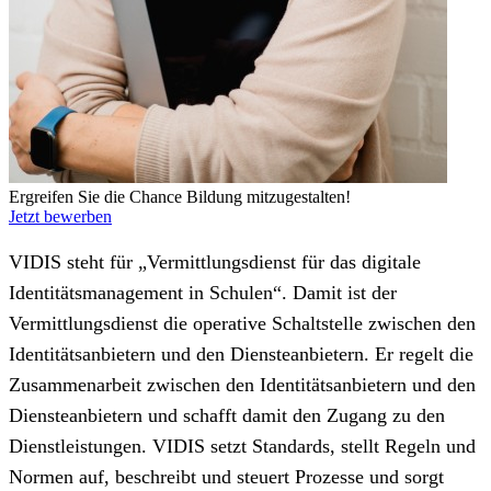
Ergreifen Sie die Chance Bildung mitzugestalten!
Jetzt bewerben
VIDIS steht für „Vermittlungsdienst für das digitale
Identitätsmanagement in Schulen“. Damit ist der
Vermittlungsdienst die operative Schaltstelle zwischen den
Identitätsanbietern und den Diensteanbietern. Er regelt die
Zusammenarbeit zwischen den Identitätsanbietern und den
Diensteanbietern und schafft damit den Zugang zu den
Dienstleistungen. VIDIS setzt Standards, stellt Regeln und
Normen auf, beschreibt und steuert Prozesse und sorgt