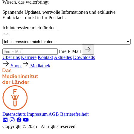
Wissen, das weiterbringt.
Spannende Updates, wertvolle Informationen und exklusive
Einblicke – direkt in Ihr Postfach.
Ich interessiere mich für den…
Ihre E-Mail
Über uns
Karriere
Kontakt
Aktuelles
Downloads
Shop
Mediathek
Datenschutz
Impressum
AGB
Barrierefreiheit
Copyright © 2025 All rights reserved