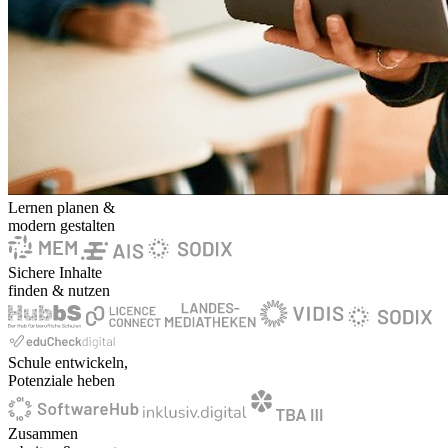
Lernen planen &
modern gestalten
Sichere Inhalte
finden & nutzen
Schule entwickeln,
Potenziale heben
Zusammen