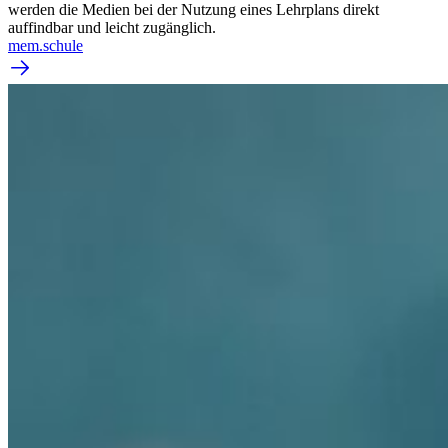
werden die Medien bei der Nutzung eines Lehrplans direkt
auffindbar und leicht zugänglich.
mem.schule