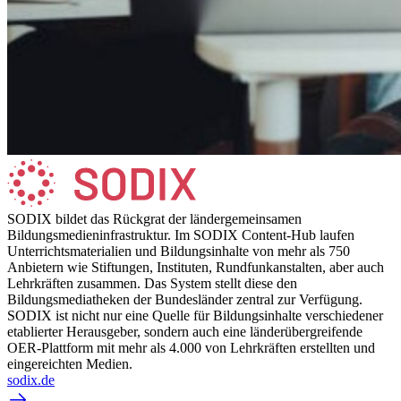
SODIX bildet das Rückgrat der ländergemeinsamen
Bildungsmedieninfrastruktur. Im SODIX Content-Hub laufen
Unterrichtsmaterialien und Bildungsinhalte von mehr als 750
Anbietern wie Stiftungen, Instituten, Rundfunkanstalten, aber auch
Lehrkräften zusammen. Das System stellt diese den
Bildungsmediatheken der Bundesländer zentral zur Verfügung.
SODIX ist nicht nur eine Quelle für Bildungsinhalte verschiedener
etablierter Herausgeber, sondern auch eine länderübergreifende
OER-Plattform mit mehr als 4.000 von Lehrkräften erstellten und
eingereichten Medien.
sodix.de