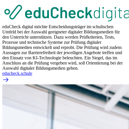
eduCheck digital möchte Entscheidungsträger im schulischen
Umfeld bei der Auswahl geeigneter digitaler Bildungsmedien für
den Unterricht unterstützen. Dazu werden Prüfkriterien, Tests,
Prozesse und technische Systeme zur Prüfung digitaler
Bildungsmedien entwickelt und erprobt. Die Prüfung wird zudem
Aussagen zur Barrierefreiheit der jeweiligen Angebote treffen und
den Einsatz von KI-Technologie beleuchten. Ein Siegel, das im
Anschluss an die Prüfung vergeben wird, soll Orientierung bei der
Auswahl digitaler Bildungsmedien geben.
educheck.schule