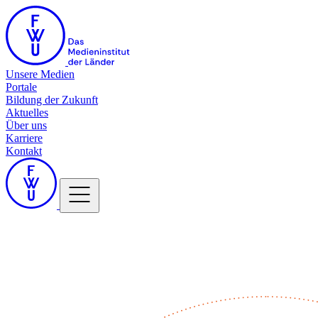
Unsere Medien
Portale
Bildung der Zukunft
Aktuelles
Über uns
Karriere
Kontakt