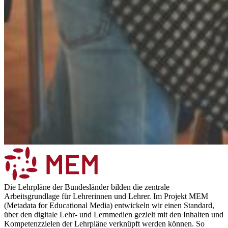
Die Lehrpläne der Bundesländer bilden die zentrale
Arbeitsgrundlage für Lehrerinnen und Lehrer. Im Projekt MEM
(Metadata for Educational Media) entwickeln wir einen Standard,
über den digitale Lehr- und Lernmedien gezielt mit den Inhalten und
Kompetenzzielen der Lehrpläne verknüpft werden können. So