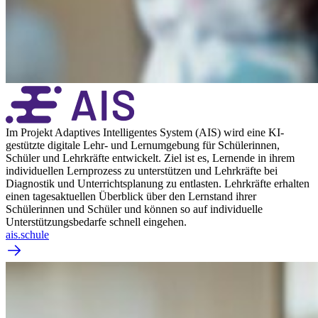
Im Projekt Adaptives Intelligentes System (AIS) wird eine KI-
gestützte digitale Lehr- und Lernumgebung für Schülerinnen,
Schüler und Lehrkräfte entwickelt. Ziel ist es, Lernende in ihrem
individuellen Lernprozess zu unterstützen und Lehrkräfte bei
Diagnostik und Unterrichtsplanung zu entlasten. Lehrkräfte erhalten
einen tagesaktuellen Überblick über den Lernstand ihrer
Schülerinnen und Schüler und können so auf individuelle
Unterstützungsbedarfe schnell eingehen.
ais.schule