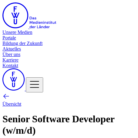
Unsere Medien
Portale
Bildung der Zukunft
Aktuelles
Über uns
Karriere
Kontakt
Übersicht
Senior Software Developer
(w/m/d)