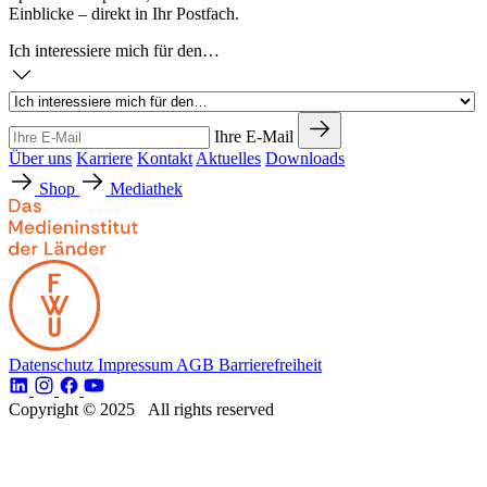
Einblicke – direkt in Ihr Postfach.
Ich interessiere mich für den…
Ihre E-Mail
Über uns
Karriere
Kontakt
Aktuelles
Downloads
Shop
Mediathek
Datenschutz
Impressum
AGB
Barrierefreiheit
Copyright © 2025 All rights reserved