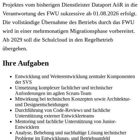
Projektes vom bisherigen Dienstleister Dataport AöR in die
Verantwortung des FWU sukzessive ab 01.08.2026 erfolgt.
Die vollständige Übernahme des Betriebs durch das FWU
wird in einer mehrmonatigen Migrationsphase vorbereitet.
Ab 2029 soll die Schulcloud in den Regelbetrieb
übergehen.
Ihre Aufgaben
Entwicklung und Weiterentwicklung zentraler Komponenten
der SVS
Umsetzung komplexer fachlicher und technischer
Anforderungen im agilen Scrum-Team
Mitwirkung bei technischen Konzepten sowie Architektur-
und Designentscheidungen
Durchführung von Code-Reviews und fachliche
Unterstützung externer Entwicklerteams
Mentoring und fachliche Unterstützung von Junior-
Entwicklern
Analyse, Behebung und nachhaltige Lösung technischer
Probleme im Entwicklungs- und Betriebsumfeld