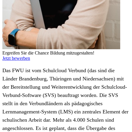
Ergreifen Sie die Chance Bildung mitzugestalten!
Jetzt bewerben
Das FWU ist vom Schulcloud Verbund (das sind die
Länder Brandenburg, Thüringen und Niedersachsen) mit
der Bereitstellung und Weiterentwicklung der Schulcloud-
Verbund-Software (SVS) beauftragt worden. Die SVS
stellt in den Verbundländern als pädagogisches
Lernmanagement-System (LMS) ein zentrales Element der
schulischen Arbeit dar. Mehr als 4.000 Schulen sind
angeschlossen. Es ist geplant, dass die Übergabe des