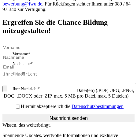
bewerbung@fwu.de
. Für Rückfragen steht er Ihnen unter 089 / 64
97-340 zur Verfügung.
Ergreifen Sie die Chance Bildung
mitzugestalten!
Vorname
Nachname
Email
Ihre Nachricht
*
Datei(en) (.PDF, .JPG, .PNG,
.DOC, .DOCX oder .ZIP, max. 5 MB pro Datei, max. 5 Dateien)
Hiermit akzeptiere ich die
Datenschutzbestimmungen
Nachricht senden
Wissen, das weiterbringt.
Spannende Updates, wertvolle Informationen und exklusive