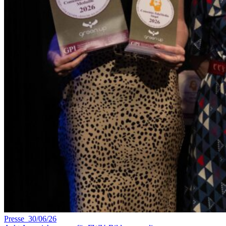
Presse 30/06/26