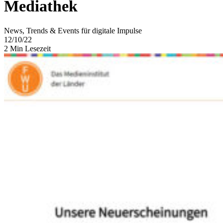
Mediathek
News, Trends & Events für digitale Impulse
12/10/22
2 Min Lesezeit