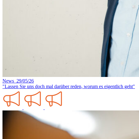
News 29/05/26
"Lassen Sie uns doch mal darüber reden, worum es eigentlich geht"