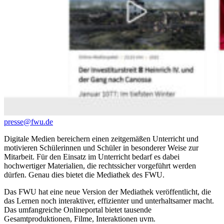
presse@fwu.de
Digitale Medien bereichern einen zeitgemäßen Unterricht und
motivieren Schülerinnen und Schüler in besonderer Weise zur
Mitarbeit. Für den Einsatz im Unterricht bedarf es dabei
hochwertiger Materialien, die rechtssicher vorgeführt werden
dürfen. Genau dies bietet die Mediathek des FWU.
Das FWU hat eine neue Version der Mediathek veröffentlicht, die
das Lernen noch interaktiver, effizienter und unterhaltsamer macht.
Das umfangreiche Onlineportal bietet tausende
Gesamtproduktionen, Filme, Interaktionen uvm.