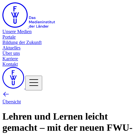
Unsere Medien
Portale
Bildung der Zukunft
Aktuelles
Über uns
Karriere
Kontakt
Übersicht
Lehren und Lernen leicht
gemacht – mit der neuen FWU-