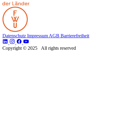
Datenschutz
Impressum
AGB
Barrierefreiheit
Copyright © 2025 All rights reserved